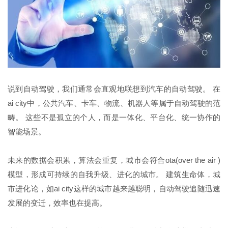
说到自动驾驶，我们通常会直观地联想到汽车的自动驾驶。 在
ai city中，公共汽车、卡车、物流、机器人等属于自动驾驶的范
畴。 这些不是孤立的个人，而是一体化、平台化、统一协作的
智能场景。
未来的数据会积累，算法会重复，城市会符合ota(over the air )
模型，形成可持续的自我升级、进化的城市。 建筑生命体，城
市进化论，如ai city这样的城市越来越聪明，自动驾驶追随迅速
发展的变迁，效率也在提高。