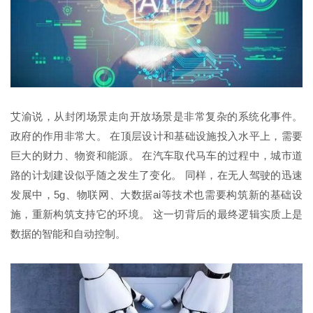
艾渝说，从封闭场景走向开放场景是非常复杂的系统化事件。
政府的作用非常大。 在顶层设计和基础设施投入水平上，需要
巨大的财力、物资和能源。 在汽车取代马车的过程中，城市道
路的计划建设似乎随之发生了变化。 同样，在无人驾驶的迅速
发展中，5g、物联网、大数据ai等技术也需要构筑新的基础设
施，重新构筑支持它的环境。 这一切背后的最终逻辑实质上是
数据的智能和自动控制。