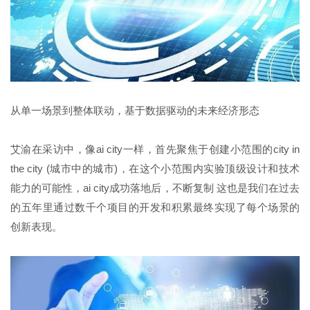
从单一场景到整体联动，基于数据驱动的未来经济形态
艾渝在采访中，像ai city一样，首先聚焦于创建小范围的city in
the city (城市中的城市)，在这个小范围内实验顶级设计和技术
能力的可能性，ai city成功落地后，不断复制 这也是我们在过去
的五年里通过数千个项目的开发和积累最终实现了每个场景的
创新表现。