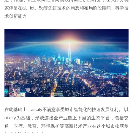
家停留在ai、iot、5g等先进技术的构想和布局阶段期间，科学技
术创新能力
在此基础上，ai city不满意享受城市智能化的快速发展红利。 以
ai city为基础，形成连接全产业链上下游的生态平台，包括交
通、医疗、教育、环境保护等高新技术产业在这个城市收获梦