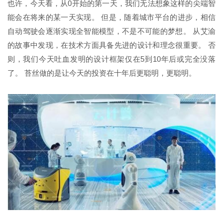
也许，今天看，从0开始的第一天，我们无法想象这样的尖端智
能会在将来的某一天实现。 但是，随着城市平台的进步，相信
自动驾驶会逐渐实现全智能模型，不是不可能的梦想。 从艾渝
的故事中发现，在技术方面具备先进的设计和理念很重要。 否
则，我们今天吐血发明的设计框架仅在5到10年后或完全没落
了。 苔丝做的是让今天的投资在十年后更聪明，更聪明。