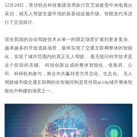
12月24日，苔丝联合科技集团首席执行官艾渝接受中央电视台
采访，就无人驾驶支援环境的新基础设施升级、智能迭代等进
行了交流探讨。
现在我国的自动驾驶技术从单一的限定场景扩展到更多复杂、
越来越多的开放道路场景，最终实现了交通互联网整体的智能
化，实现了城市范围内的真正无人驾驶。 毫无疑问科学技术是
这个阶段的关键。 科技创新达成的整体智能化，使政府、公
司、科研机构参与，将合作共赢转变为常态化、生态化。 无人
驾驶城市级交通互联网的全智能控制是苔丝联ai city城市整体智
能化中构建的场景之一。