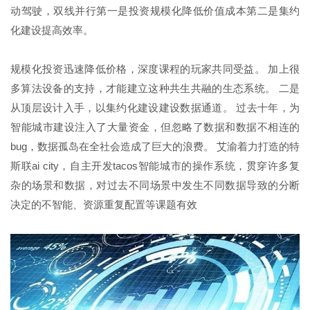
动驾驶，双线并行第一是投资规模化降低价值成本第二是集约
化建设提高效率。
规模化投资迅速降低价格，深度课程的玩家共同受益。 加上很
多算法设备的支持，才能建立这种共生共融的生态系统。 二是
从顶层设计入手，以集约化建设建设数据通道。 过去十年，为
智能城市建设注入了大量资金，但忽略了数据和数据不相连的
bug，数据孤岛在全社会造成了巨大的浪费。 艾渝着力打造的特
斯联ai city，自主开发tacos智能城市的操作系统，贯穿许多复
杂的场景和数据，对过去不同场景中发生不同数据导致的分断
决定的不智能、资源重复配置等课题有效