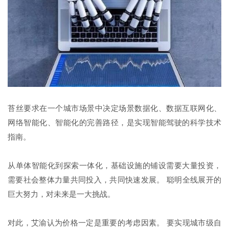
苔丝要求在一个城市场景中决定场景数据化、数据互联网化、
网络智能化、智能化的完善路径，是实现智能驾驶的科学技术
指南。
从单体智能化到探索一体化，基础设施的铺设需要大量投资，
需要社会整体力量共同投入，共同快速发展。 聪明全线展开的
巨大努力，对未来是一大挑战。
对此，艾渝认为价格一定是重要的考虑因素。 要实现城市级自