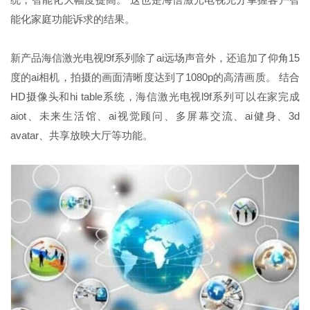
能化家庭功能诉求的结果。
新产品海信激光电视l9f系列除了ai远场声音外，还追加了仰角15
度的ai相机，拍摄的画面清晰度达到了1080p的高清画质。 结合
HD摄像头和hi table系统，海信激光电视l9f系列可以在家完成
aiot、未来生活馆、ai视觉顾问、多屏幕交流、ai健身、3d
avatar、共享放映大厅等功能。