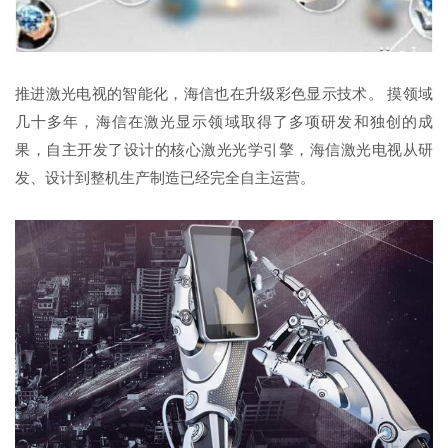
推进激光电视的智能化，海信也在升级彩色显示技术。 摸领域
几十多年，海信在激光显示领域取得了多项研发和独创的成
果，自主开发了设计的核心激光光学引擎，海信激光电视从研
发、设计到整机生产制造已经完全自主运营。