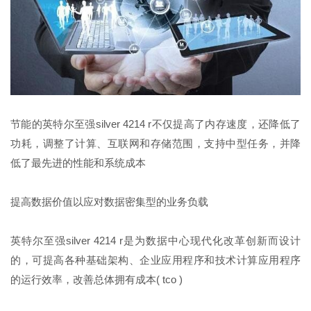
节能的英特尔至强silver 4214 r不仅提高了内存速度，还降低了
功耗，调整了计算、互联网和存储范围，支持中型任务，并降
低了最先进的性能和系统成本
提高数据价值以应对数据密集型的业务负载
英特尔至强silver 4214 r是为数据中心现代化改革创新而设计
的，可提高各种基础架构、企业应用程序和技术计算应用程序
的运行效率，改善总体拥有成本( tco )