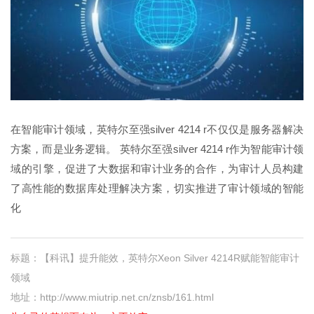
在智能审计领域，英特尔至强silver 4214 r不仅仅是服务器解决
方案，而是业务逻辑。 英特尔至强silver 4214 r作为智能审计领
域的引擎，促进了大数据和审计业务的合作，为审计人员构建
了高性能的数据库处理解决方案，切实推进了审计领域的智能
化
标题：【科讯】提升能效，英特尔Xeon Silver 4214R赋能智能审计
领域
地址：http://www.miutrip.net.cn/znsb/161.html