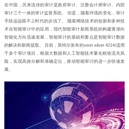
在中国，历来流传的审计是政府审计、注册会计师审计、内部
审计三个一体的审计监督系统。 但是，随着环境的变化，审计
手段远远跟不上时代的步伐了。 随着网络技术的创新和多种技
术在智能审计中的应用，现代智能审计新闻系统的构建逐渐向
智能化方向迅速发展，智能审计的基础和要点是智能审计数据
的解决和新闻提取。 目前，英特尔发布的xeon silver 4214r适用
于多个审计项目，根据大数据和人工智能技术量化税收流失风
险，实现高效分解和准确定位，推动智能审计的进一步快速发
展。